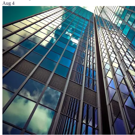
Aug 4