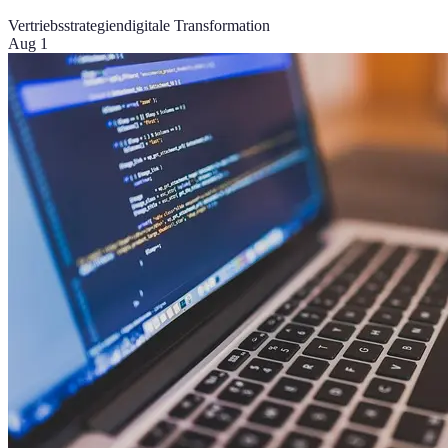
Vertriebsstrategien
digitale Transformation
Aug 1