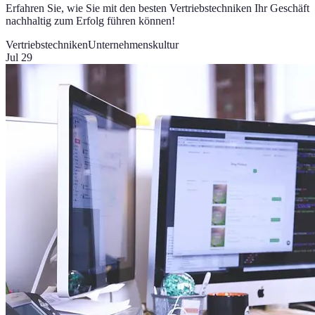
Erfahren Sie, wie Sie mit den besten Vertriebstechniken Ihr Geschäft
nachhaltig zum Erfolg führen können!
Vertriebstechniken
Unternehmenskultur
Jul 29