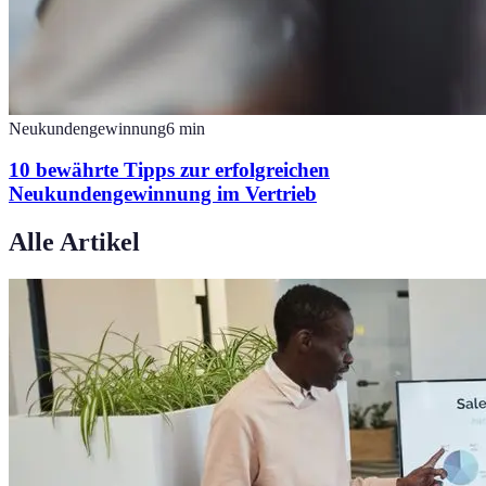
Neukundengewinnung
6
min
10 bewährte Tipps zur erfolgreichen
Neukundengewinnung im Vertrieb
Alle Artikel