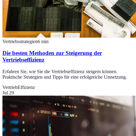
Vertriebsstrategien
6
min
Die besten Methoden zur Steigerung der
Vertriebseffizienz
Erfahren Sie, wie Sie die Vertriebseffizienz steigern können.
Praktische Strategien und Tipps für eine erfolgreiche Umsetzung.
Vertrieb
Effizienz
Jul 29