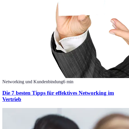
Networking und Kundenbindung
6
min
Die 7 besten Tipps für effektives Networking im
Vertrieb