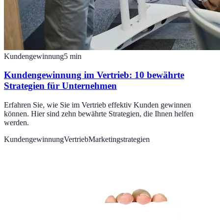
Kundengewinnung
5
min
Kundengewinnung im Vertrieb: 10 bewährte
Strategien für Unternehmen
Erfahren Sie, wie Sie im Vertrieb effektiv Kunden gewinnen
können. Hier sind zehn bewährte Strategien, die Ihnen helfen
werden.
Kundengewinnung
Vertrieb
Marketingstrategien