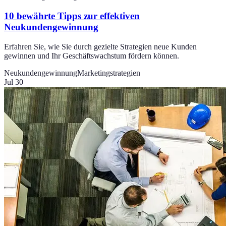
10 bewährte Tipps zur effektiven
Neukundengewinnung
Erfahren Sie, wie Sie durch gezielte Strategien neue Kunden
gewinnen und Ihr Geschäftswachstum fördern können.
Neukundengewinnung
Marketingstrategien
Jul 30