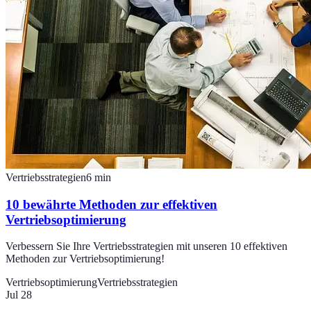
Vertriebsstrategien
6
min
10 bewährte Methoden zur effektiven
Vertriebsoptimierung
Verbessern Sie Ihre Vertriebsstrategien mit unseren 10 effektiven
Methoden zur Vertriebsoptimierung!
Vertriebsoptimierung
Vertriebsstrategien
Jul 28