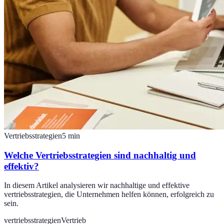
Vertriebsstrategien
5
min
Welche Vertriebsstrategien sind nachhaltig und
effektiv?
In diesem Artikel analysieren wir nachhaltige und effektive
vertriebsstrategien, die Unternehmen helfen können, erfolgreich zu
sein.
vertriebsstrategien
Vertrieb