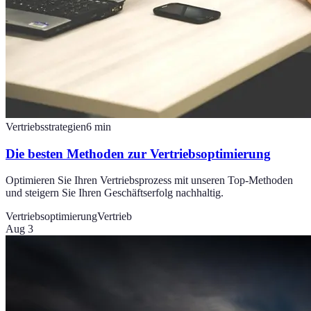
Vertriebsstrategien
6
min
Die besten Methoden zur Vertriebsoptimierung
Optimieren Sie Ihren Vertriebsprozess mit unseren Top-Methoden
und steigern Sie Ihren Geschäftserfolg nachhaltig.
Vertriebsoptimierung
Vertrieb
Aug 3