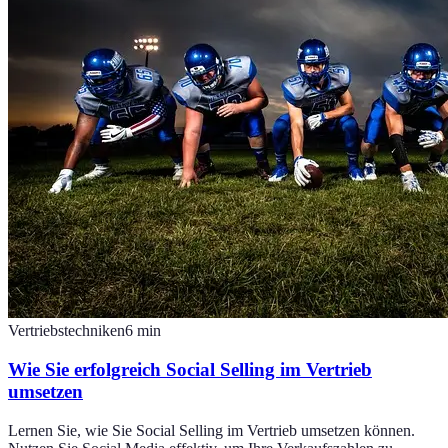
Vertriebstechniken
6
min
Wie Sie erfolgreich Social Selling im Vertrieb
umsetzen
Lernen Sie, wie Sie Social Selling im Vertrieb umsetzen können.