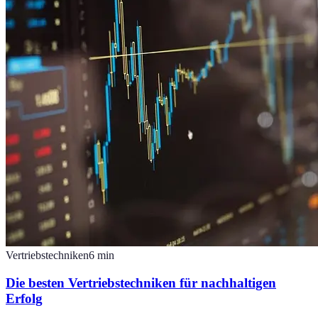
Vertriebstechniken
6
min
Die besten Vertriebstechniken für nachhaltigen
Erfolg