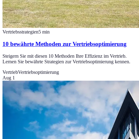
Vertriebsstrategien
5
min
10 bewährte Methoden zur Vertriebsoptimierung
Steigern Sie mit diesen 10 Methoden Ihre Effizienz im Vertrieb.
Lernen Sie bewährte Strategien zur Vertriebsoptimierung kennen.
Vertrieb
Vertriebsoptimierung
Aug 1