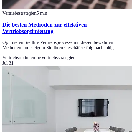
Vertriebsstrategien
5
min
Die besten Methoden zur effektiven
Vertriebsoptimierung
Optimieren Sie Ihre Vertriebsprozesse mit diesen bewährten
Methoden und steigern Sie Ihren Geschäftserfolg nachhaltig.
Vertriebsoptimierung
Vertriebsstrategien
Jul 31