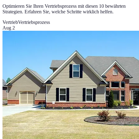
Optimieren Sie Ihren Vertriebsprozess mit diesen 10 bewährten
Strategien. Erfahren Sie, welche Schritte wirklich helfen.
Vertrieb
Vertriebsprozess
Aug 2