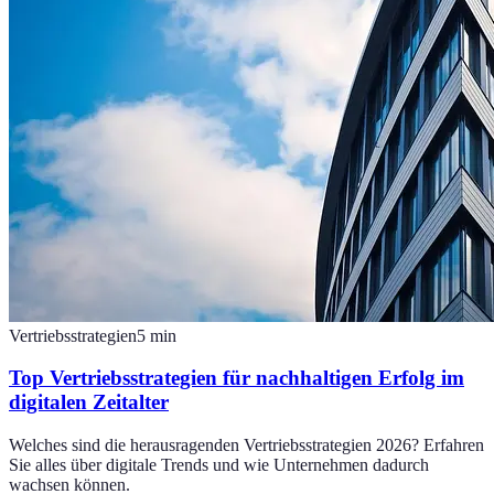
Vertriebsstrategien
5
min
Top Vertriebsstrategien für nachhaltigen Erfolg im
digitalen Zeitalter
Welches sind die herausragenden Vertriebsstrategien 2026? Erfahren
Sie alles über digitale Trends und wie Unternehmen dadurch
wachsen können.