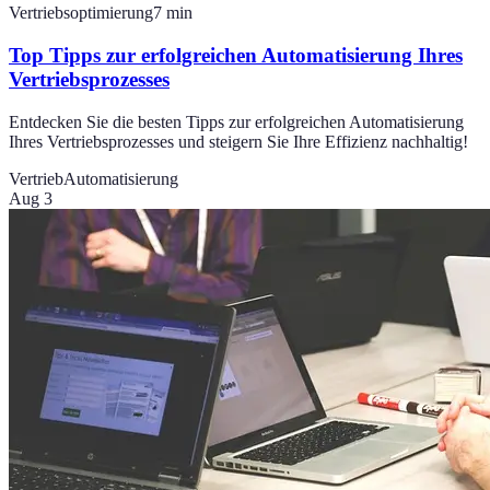
Vertriebsoptimierung
7
min
Top Tipps zur erfolgreichen Automatisierung Ihres
Vertriebsprozesses
Entdecken Sie die besten Tipps zur erfolgreichen Automatisierung
Ihres Vertriebsprozesses und steigern Sie Ihre Effizienz nachhaltig!
Vertrieb
Automatisierung
Aug 3