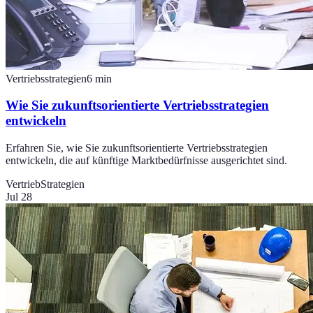
Vertriebsstrategien
6
min
Wie Sie zukunftsorientierte Vertriebsstrategien
entwickeln
Erfahren Sie, wie Sie zukunftsorientierte Vertriebsstrategien
entwickeln, die auf künftige Marktbedürfnisse ausgerichtet sind.
Vertrieb
Strategien
Jul 28