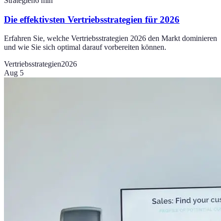
Strategien
6
min
Die effektivsten Vertriebsstrategien für 2026
Erfahren Sie, welche Vertriebsstrategien 2026 den Markt dominieren
und wie Sie sich optimal darauf vorbereiten können.
Vertriebsstrategien
2026
Aug 5