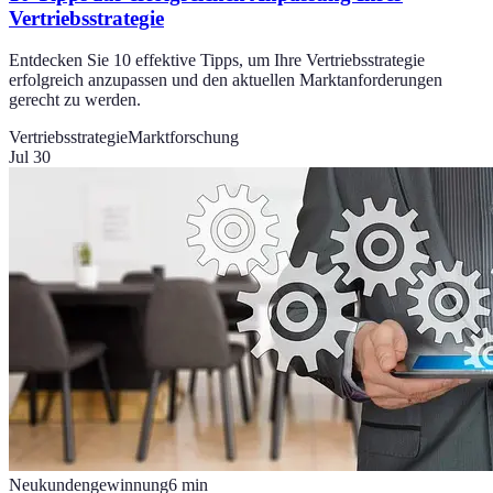
Vertriebsstrategie
Entdecken Sie 10 effektive Tipps, um Ihre Vertriebsstrategie
erfolgreich anzupassen und den aktuellen Marktanforderungen
gerecht zu werden.
Vertriebsstrategie
Marktforschung
Jul 30
Neukundengewinnung
6
min