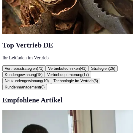
Top Vertrieb DE
Ihr Leitfaden im Vertrieb
Vertriebsstrategien
(
71
)
Vertriebstechniken
(
41
)
Strategien
(
26
)
Kundengewinnung
(
18
)
Vertriebsoptimierung
(
17
)
Neukundengewinnung
(
10
)
Technologie im Vertrieb
(
6
)
Kundenmanagement
(
6
)
Empfohlene Artikel