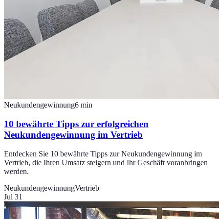
Neukundengewinnung
6
min
10 bewährte Tipps zur erfolgreichen
Neukundengewinnung im Vertrieb
Entdecken Sie 10 bewährte Tipps zur Neukundengewinnung im
Vertrieb, die Ihren Umsatz steigern und Ihr Geschäft voranbringen
werden.
Neukundengewinnung
Vertrieb
Jul 31