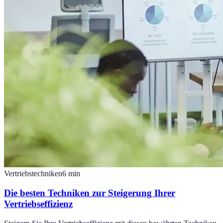
Vertriebstechniken
6
min
Die besten Techniken zur Steigerung Ihrer
Vertriebseffizienz