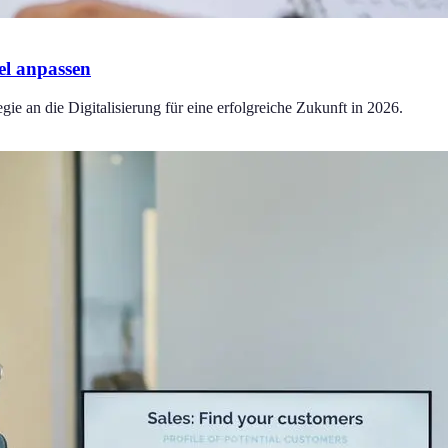
el anpassen
ie an die Digitalisierung für eine erfolgreiche Zukunft in 2026.