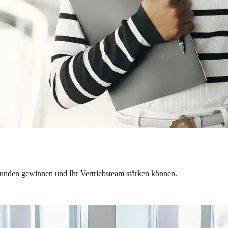
unden gewinnen und Ihr Vertriebsteam stärken können.