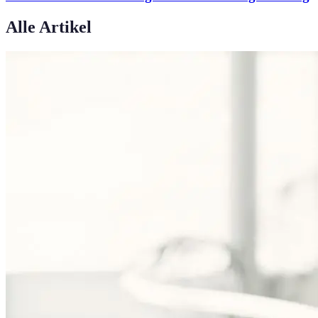
Alle Artikel