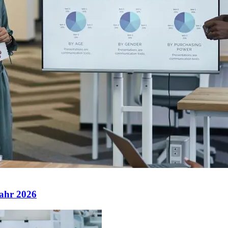
Jahr 2026