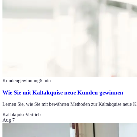
Kundengewinnung
6
min
Wie Sie mit Kaltakquise neue Kunden gewinnen
Lernen Sie, wie Sie mit bewährten Methoden zur Kaltakquise neue K
Kaltakquise
Vertrieb
Aug 7