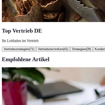
Top Vertrieb DE
Ihr Leitfaden im Vertrieb
Vertriebsstrategien
(
71
)
Vertriebstechniken
(
41
)
Strategien
(
28
)
Kunden
Empfohlene Artikel