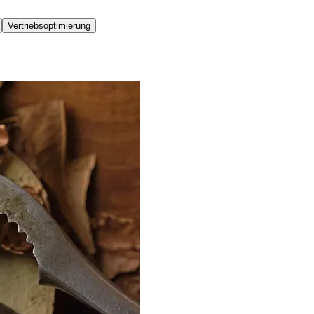
Vertriebsoptimierung