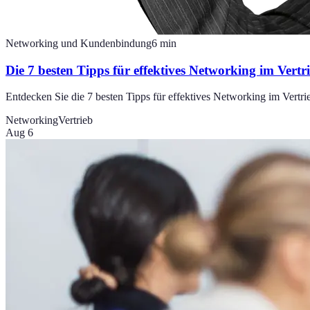
Networking und Kundenbindung
6
min
Die 7 besten Tipps für effektives Networking im Vertr
Entdecken Sie die 7 besten Tipps für effektives Networking im Vertrie
Networking
Vertrieb
Aug 6