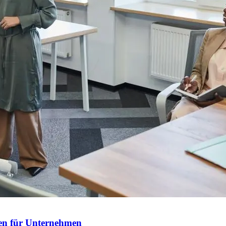
ien für Unternehmen