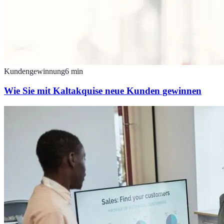
Kundengewinnung
6
min
Wie Sie mit Kaltakquise neue Kunden gewinnen