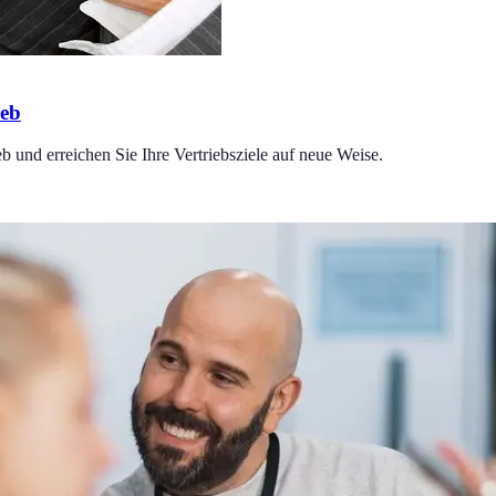
ieb
b und erreichen Sie Ihre Vertriebsziele auf neue Weise.