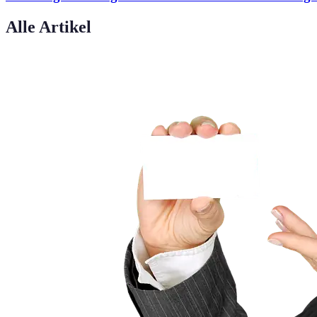
Alle Artikel