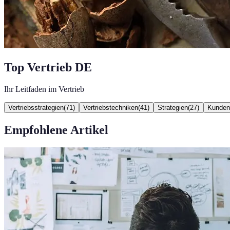
Top Vertrieb DE
Ihr Leitfaden im Vertrieb
Vertriebsstrategien
(
71
)
Vertriebstechniken
(
41
)
Strategien
(
27
)
Kunden
Empfohlene Artikel