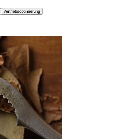
Vertriebsoptimierung