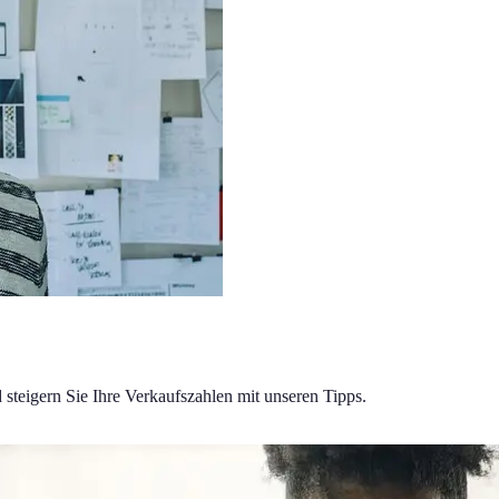
d steigern Sie Ihre Verkaufszahlen mit unseren Tipps.